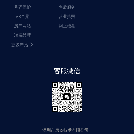
号码保护
售后服务
VR全景
营业执照
房产网站
网上楼盘
冠名品牌
更多产品
客服微信
深圳市房软技术有限公司