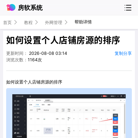
房软系统
帮助详情
首页
教程
外网管理
如何设置个人店铺房源的排序
更新时间：
2026-08-08 03:14
复制分享
浏览次数：
1164次
如何设置个人店铺房源的排序