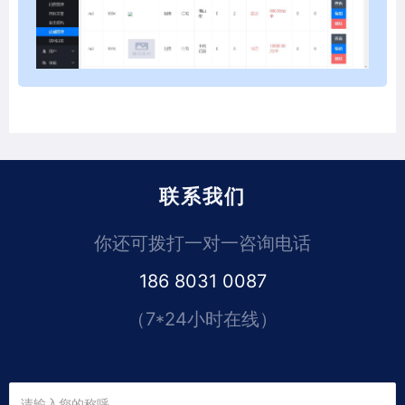
联系我们
你还可拨打一对一咨询电话
186 8031 0087
（7*24小时在线）