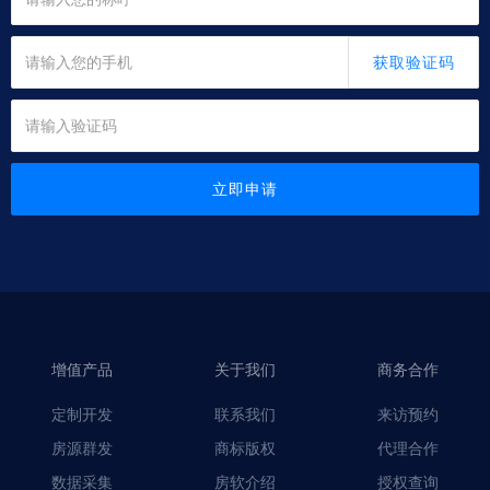
获取验证码
立即申请
增值产品
关于我们
商务合作
定制开发
联系我们
来访预约
房源群发
商标版权
代理合作
数据采集
房软介绍
授权查询