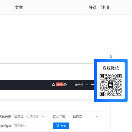
文章
登录
注册
X
客服微信