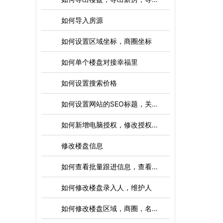
如何导入房源
如何设置区域坐标，商圈坐标
如何单个楼盘对接幸福里
如何设置搜索价格
如何设置网站的SEO标题，关键词，描述等
如何新增电脑授权，修改授权，删除授权
修改楼盘信息
如何查看批量跟进信息，查看全部跟进，删除全部跟进
如何修改楼盘录入人，维护人
如何修改楼盘区域，商圈，名称，地址，排序资料等