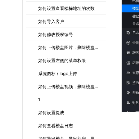
如何设置查看楼栋地址的次数
如何导入客户
如何修改授权编号
如何上传楼盘图片，删除楼盘图片，下载楼盘图片
如何设置左侧的菜单权限
系统图标 / logo上传
如何上传楼盘视频，删除楼盘视频
1
如何设置提成
如何查看楼盘日志
如何导出楼盘，导出新房，导出房源，导出客户等