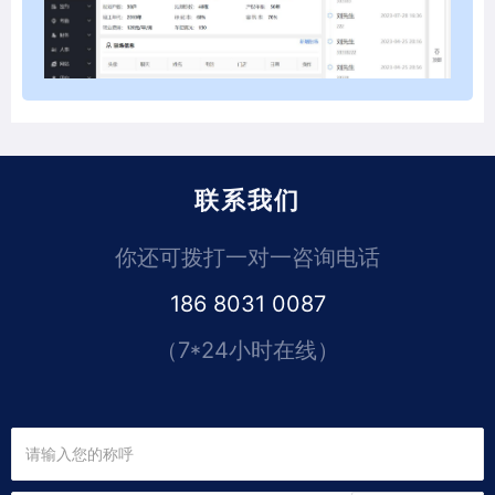
联系我们
你还可拨打一对一咨询电话
186 8031 0087
（7*24小时在线）