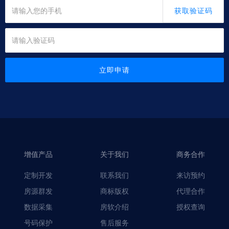
获取验证码
立即申请
增值产品
关于我们
商务合作
定制开发
联系我们
来访预约
房源群发
商标版权
代理合作
数据采集
房软介绍
授权查询
号码保护
售后服务