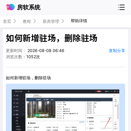
房软系统
帮助详情
首页
教程
新房管理
如何新增驻场，删除驻场
更新时间：
2026-08-08 06:46
复制分享
浏览次数：
1052次
如何新增驻场，删除驻场