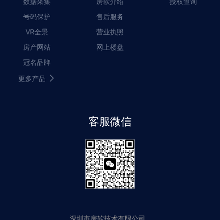
数据采集
房软介绍
授权查询
号码保护
售后服务
VR全景
营业执照
房产网站
网上楼盘
冠名品牌
更多产品
客服微信
深圳市房软技术有限公司