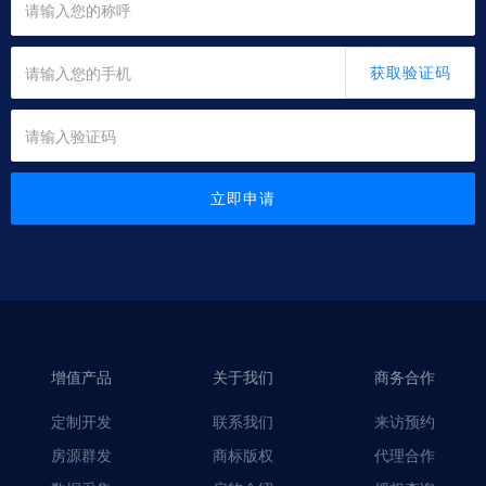
获取验证码
立即申请
增值产品
关于我们
商务合作
定制开发
联系我们
来访预约
房源群发
商标版权
代理合作