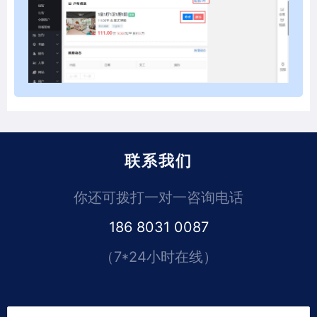
联系我们
你还可拨打一对一咨询电话
186 8031 0087
（7*24小时在线）