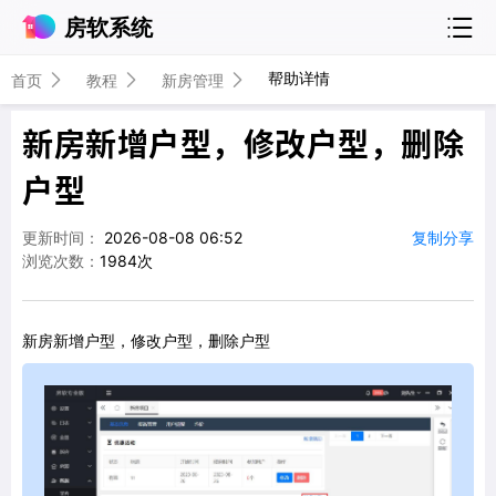
房软系统
帮助详情
首页
教程
新房管理
新房新增户型，修改户型，删除
户型
更新时间：
2026-08-08 06:52
复制分享
浏览次数：
1984次
新房新增户型，修改户型，删除户型