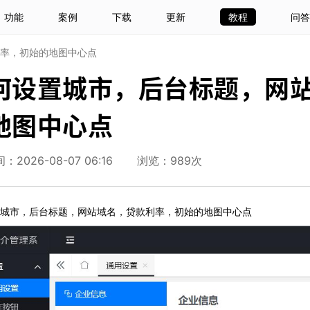
功能
案例
下载
更新
教程
问答
率，初始的地图中心点
何设置城市，后台标题，网
地图中心点
2026-08-07 06:16
浏览：989次
城市，后台标题，网站域名，贷款利率，初始的地图中心点