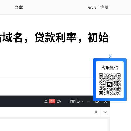
文章
登录
注册
站域名，贷款利率，初始
X
客服微信