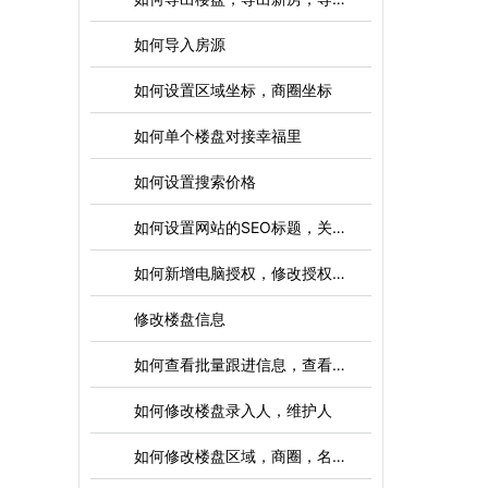
如何导入房源
如何设置区域坐标，商圈坐标
如何单个楼盘对接幸福里
如何设置搜索价格
如何设置网站的SEO标题，关键词，描述等
如何新增电脑授权，修改授权，删除授权
修改楼盘信息
如何查看批量跟进信息，查看全部跟进，删除全部跟进
如何修改楼盘录入人，维护人
如何修改楼盘区域，商圈，名称，地址，排序资料等