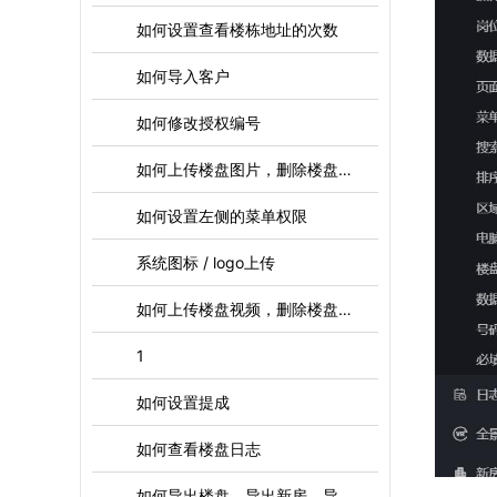
如何设置查看楼栋地址的次数
如何导入客户
如何修改授权编号
如何上传楼盘图片，删除楼盘图片，下载楼盘图片
如何设置左侧的菜单权限
系统图标 / logo上传
如何上传楼盘视频，删除楼盘视频
1
如何设置提成
如何查看楼盘日志
如何导出楼盘，导出新房，导出房源，导出客户等