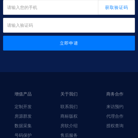
获取验证码
立即申请
增值产品
关于我们
商务合作
定制开发
联系我们
来访预约
房源群发
商标版权
代理合作
数据采集
房软介绍
授权查询
号码保护
售后服务