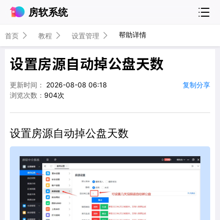
房软系统
帮助详情
首页
教程
设置管理
设置房源自动掉公盘天数
更新时间：
2026-08-08 06:18
复制分享
浏览次数：
904次
设置房源自动掉公盘天数