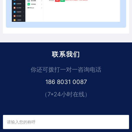
联系我们
你还可拨打一对一咨询电话
186 8031 0087
（7*24小时在线）