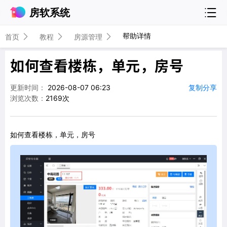
房软系统
帮助详情
首页
教程
房源管理
如何查看楼栋，单元，房号
更新时间：
2026-08-07 06:23
复制分享
浏览次数：
2169次
如何查看楼栋，单元，房号