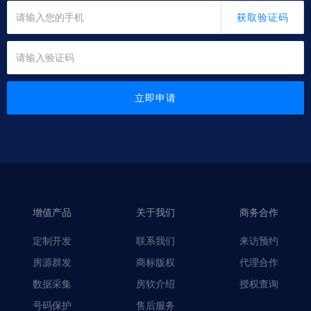
获取验证码
立即申请
增值产品
关于我们
商务合作
定制开发
联系我们
来访预约
房源群发
商标版权
代理合作
数据采集
房软介绍
授权查询
号码保护
售后服务