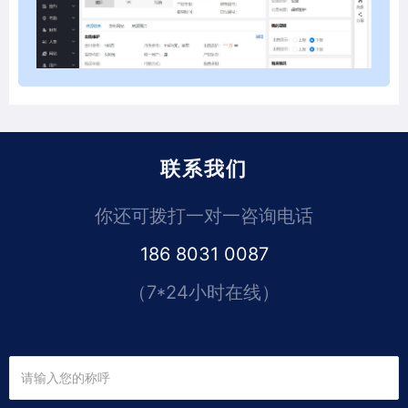
联系我们
你还可拨打一对一咨询电话
186 8031 0087
（7*24小时在线）