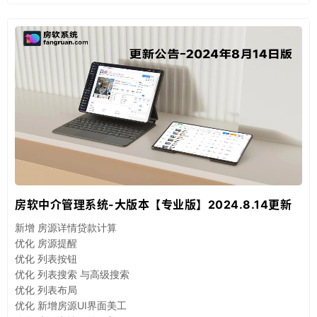
房软中介管理系统-大版本【专业版】2024.8.14更新
新增 房源详情贷款计算
优化 房源提醒
优化 列表按钮
优化 列表搜索 与高级搜索
优化 列表布局
优化 新增房源UI界面美工