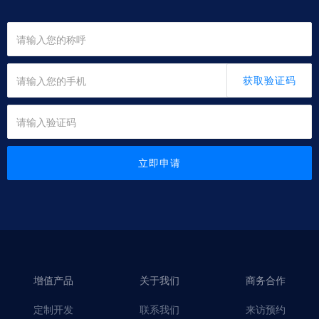
获取验证码
立即申请
增值产品
关于我们
商务合作
定制开发
联系我们
来访预约