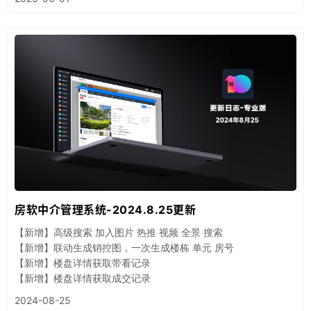
房软中介管理系统-2024.8.25更新
【新增】高级搜索 加入图片 热推 视频 全景 搜索
【新增】联动生成销控图，一次生成楼栋 单元 房号
【新增】楼盘详情获取带看记录
【新增】楼盘详情获取成交记录
2024-08-25