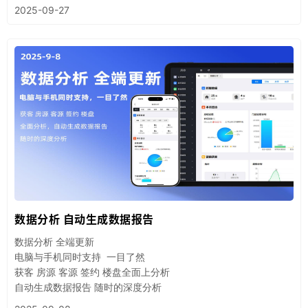
2025-09-27
数据分析 自动生成数据报告
数据分析 全端更新
电脑与手机同时支持 一目了然
获客 房源 客源 签约 楼盘全面上分析
自动生成数据报告 随时的深度分析