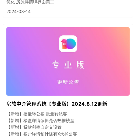
优化 房源详情UI界面美工
2024-08-14
房软中介管理系统【专业版】2024.8.12更新
【新增】批量转公客 批量转私客
【新增】楼盘详情编辑是否热推楼盘
【新增】贷款利率自定义设置
【新增】客户详情预计还有X天掉公客