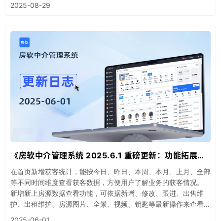
2025-08-29
《房软中介管理系统 2025.6.1 重磅更新：功能拓展与优化全解析》
在首页新增获客统计，能按今日、昨日、本周、本月、上月、全部
等不同时间维度查看获客数据，方便用户了解业务的获客情况。
新增新上房源数据查看功能，可依据新增、修改、跟进、出售维
护、出租维护、房源图片、全景、视频、钥匙等最新操作来查看，
便于用户掌握房源的动态信息。
2025-06-01