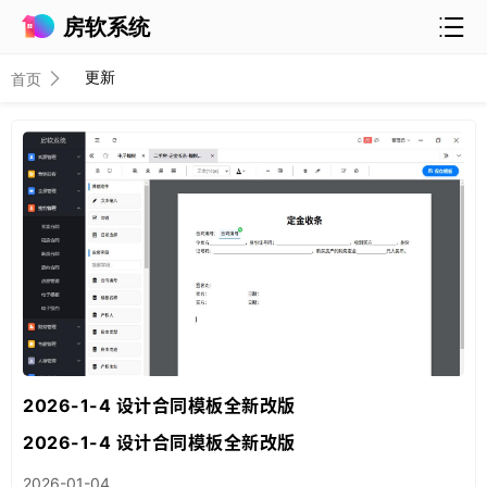
房软系统
更新
首页
2026-1-4 设计合同模板全新改版
2026-1-4 设计合同模板全新改版
2026-01-04