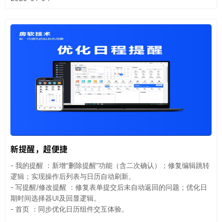
新提醒，超便捷
- 我的提醒 ：新增“删除提醒”功能（含二次确认）；修复编辑跳转
逻辑；实现操作后列表与日历自动刷新。
- 写提醒/修改提醒 ：修复表单提交后未自动返回的问题；优化日
期时间选择器UI及回显逻辑。
- 首页 ：同步优化日历组件交互体验。