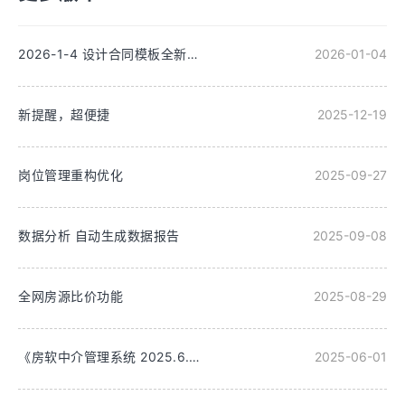
2026-1-4 设计合同模板全新改版
2026-01-04
新提醒，超便捷
2025-12-19
岗位管理重构优化
2025-09-27
数据分析 自动生成数据报告
2025-09-08
全网房源比价功能
2025-08-29
《房软中介管理系统 2025.6.1 重磅更新：功能拓展与优化全解析》
2025-06-01