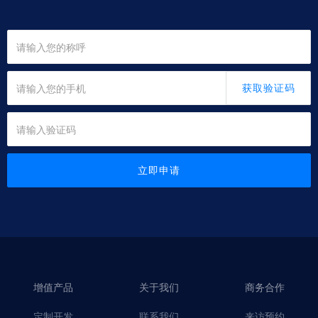
获取验证码
立即申请
增值产品
关于我们
商务合作
定制开发
联系我们
来访预约