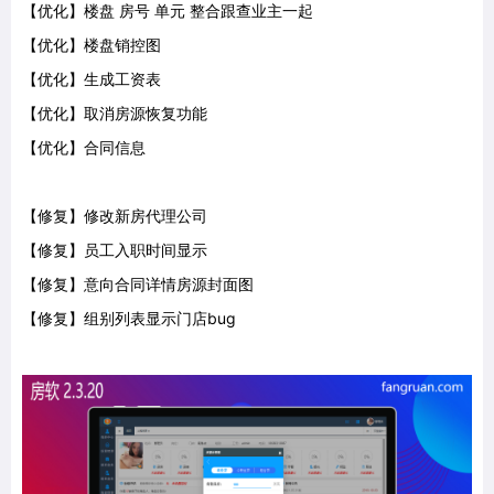
【优化】楼盘 房号 单元 整合跟查业主一起
【优化】楼盘销控图
【优化】生成工资表
【优化】取消房源恢复功能
【优化】合同信息
【修复】修改新房代理公司
【修复】员工入职时间显示
【修复】意向合同详情房源封面图
【修复】组别列表显示门店bug