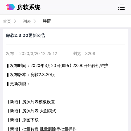
房软系统
详情
首页
列表
房软2.3.20更新公告
发布： 2020/3/20 12:25:12
浏览：3208
▍发布时间：2020年3月20日(周五) 22:00开始停机维护
▍发布版本：房软2.3.20版
▍更新功能：
【新增】房源列表模板设置
【新增】房源列表 大图模式
【新增】原图下载
【新增】批量转盘 批量删除等批量操作