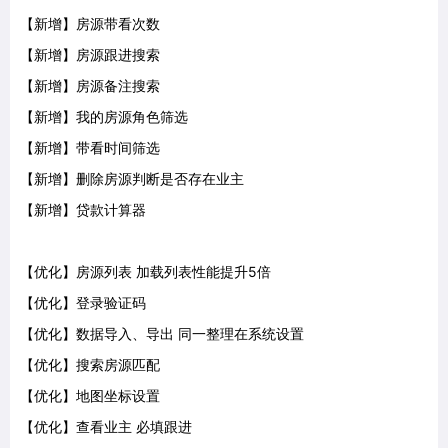
【新增】房源带看次数
【新增】房源跟进搜索
【新增】房源备注搜索
【新增】我的房源角色筛选
【新增】带看时间筛选
【新增】删除房源判断是否存在业主
【新增】贷款计算器
【优化】房源列表 加载列表性能提升5倍
【优化】登录验证码
【优化】数据导入、导出 同一整理在系统设置
【优化】搜索房源匹配
【优化】地图坐标设置
【优化】查看业主 必填跟进