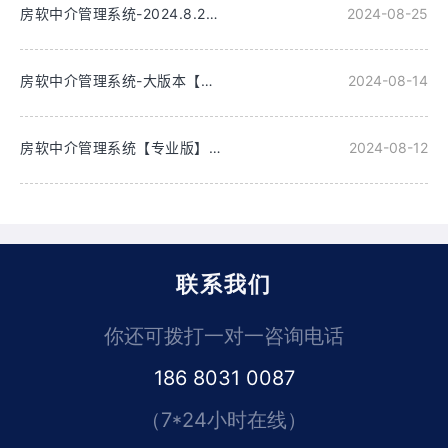
房软中介管理系统-2024.8.25更新
2024-08-25
房软中介管理系统-大版本【专业版】2024.8.14更新
2024-08-14
房软中介管理系统【专业版】2024.8.12更新
2024-08-12
联系我们
你还可拨打一对一咨询电话
186 8031 0087
（7*24小时在线）