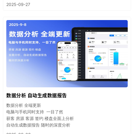
2025-09-27
数据分析 自动生成数据报告
数据分析 全端更新
电脑与手机同时支持 一目了然
获客 房源 客源 签约 楼盘全面上分析
自动生成数据报告 随时的深度分析