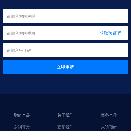
获取验证码
立即申请
增值产品
关于我们
商务合作
定制开发
联系我们
来访预约