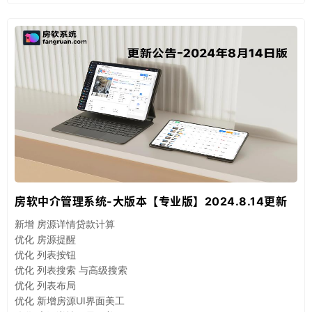
房软中介管理系统-大版本【专业版】2024.8.14更新
新增 房源详情贷款计算
优化 房源提醒
优化 列表按钮
优化 列表搜索 与高级搜索
优化 列表布局
优化 新增房源UI界面美工