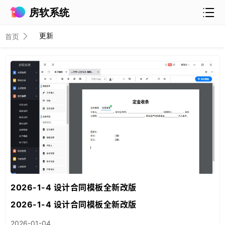
房软系统
更新
首页
2026-1-4 设计合同模板全新改版
2026-1-4 设计合同模板全新改版
2026-01-04