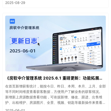
2025-08-29
《房软中介管理系统 2025.6.1 重磅更新：功能拓展与优化全解析》
在首页新增获客统计，能按今日、昨日、本周、本月、上月、全部
等不同时间维度查看获客数据，方便用户了解业务的获客情况。
新增新上房源数据查看功能，可依据新增、修改、跟进、出售维
护、出租维护、房源图片、全景、视频、钥匙等最新操作来查看，
便于用户掌握房源的动态信息。
2025-06-01