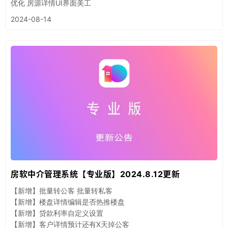
优化 房源详情UI界面美工
2024-08-14
房软中介管理系统【专业版】2024.8.12更新
【新增】批量转公客 批量转私客
【新增】楼盘详情编辑是否热推楼盘
【新增】贷款利率自定义设置
【新增】客户详情预计还有X天掉公客