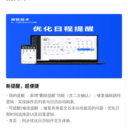
新提醒，超便捷
- 我的提醒 ：新增“删除提醒”功能（含二次确认）；修复编辑跳转
逻辑；实现操作后列表与日历自动刷新。
- 写提醒/修改提醒 ：修复表单提交后未自动返回的问题；优化日
期时间选择器UI及回显逻辑。
- 首页 ：同步优化日历组件交互体验。