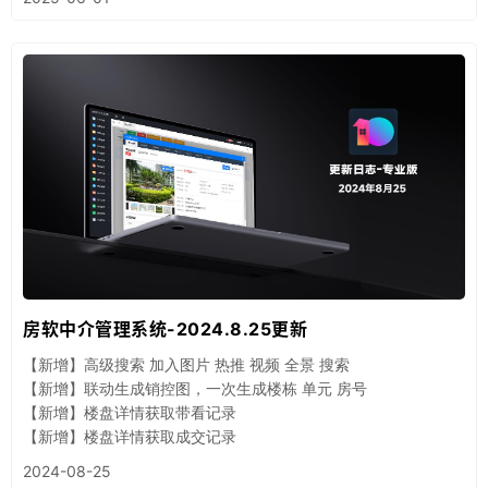
房软中介管理系统-2024.8.25更新
【新增】高级搜索 加入图片 热推 视频 全景 搜索
【新增】联动生成销控图，一次生成楼栋 单元 房号
【新增】楼盘详情获取带看记录
【新增】楼盘详情获取成交记录
2024-08-25