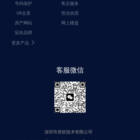
号码保护
售后服务
VR全景
营业执照
房产网站
网上楼盘
冠名品牌
更多产品
客服微信
深圳市房软技术有限公司