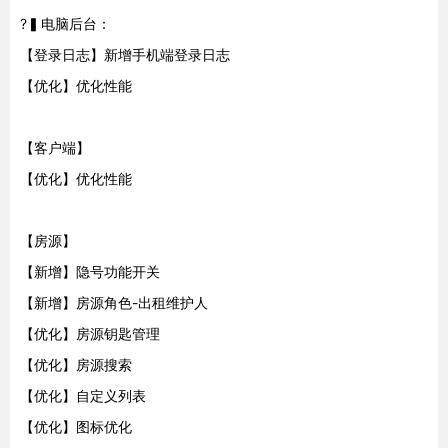
?▍电脑后台：
【登录日志】新增手机端登录日志
【优化】优化性能
【客户端】
【优化】优化性能
【房源】
【新增】隐号功能开关
【新增】房源角色-出租维护人
【优化】房源钥匙管理
【优化】房源搜索
【优化】自定义列表
【优化】图标优化