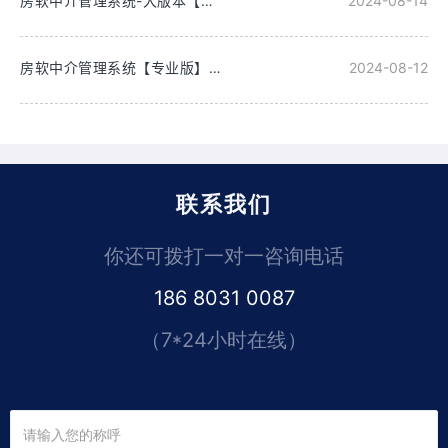
房软中介管理系统-大版本【专业版】2024.8.14更新
2024-08-14
房软中介管理系统【专业版】2024.8.12更新
2024-08-12
联系我们
你还可拨打一对一咨询电话
186 8031 0087
（7*24小时在线）