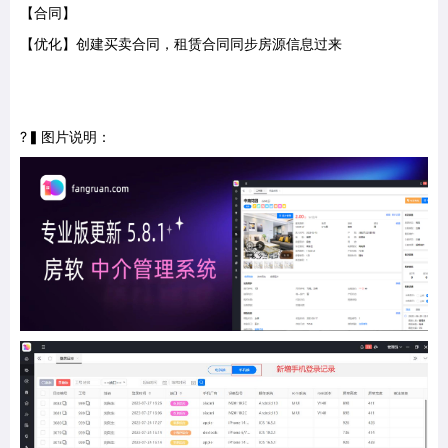
【合同】
【优化】创建买卖合同，租赁合同同步房源信息过来
?▍图片说明：