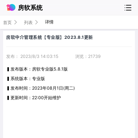
房软系统
详情
首页
列表
房软中介管理系统【专业版】2023.8.1更新
发布： 2023/8/3 14:03:15
浏览：21739
▍发布版本：房软专业版5.8.1版
▍系统版本：专业版
▍发布时间：2023年08月1日(周二)
▍更新时间：22:00开始维护