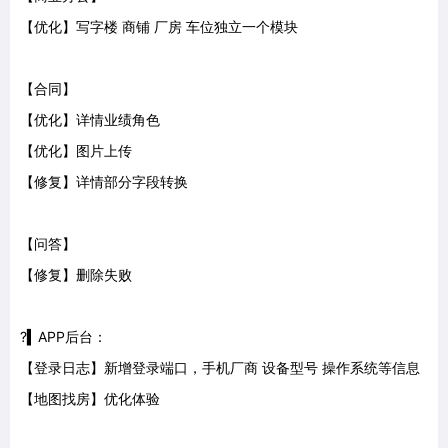
【优化】写字楼 商铺 厂房 车位独立一个模块
【合同】
【优化】详情业绩角色
【优化】图片上传
【修复】详情部分字段转换
【问答】
【修复】删除失败
?▍APP后台：
【登录日志】新增登录端口，手机厂商 设备型号 操作系统等信息
【地图找房】优化体验