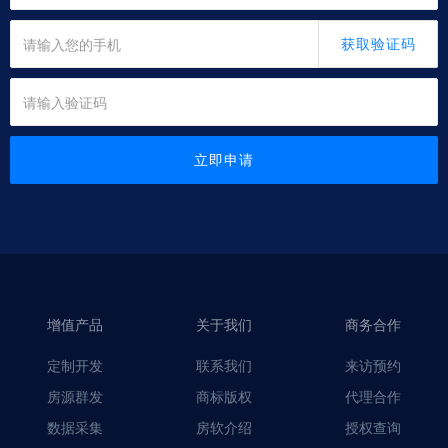
获取验证码
立即申请
增值产品
关于我们
商务合作
定制开发
联系我们
来访预约
房源群发
商标版权
代理合作
数据采集
房软介绍
授权查询