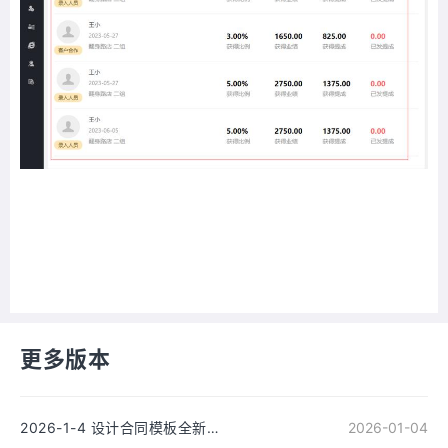
更多版本
2026-1-4 设计合同模板全新改版
2026-01-04