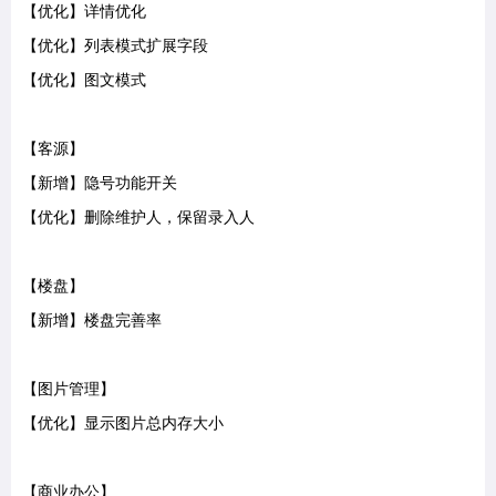
【优化】详情优化
【优化】列表模式扩展字段
【优化】图文模式
【客源】
【新增】隐号功能开关
【优化】删除维护人，保留录入人
【楼盘】
【新增】楼盘完善率
【图片管理】
【优化】显示图片总内存大小
【商业办公】