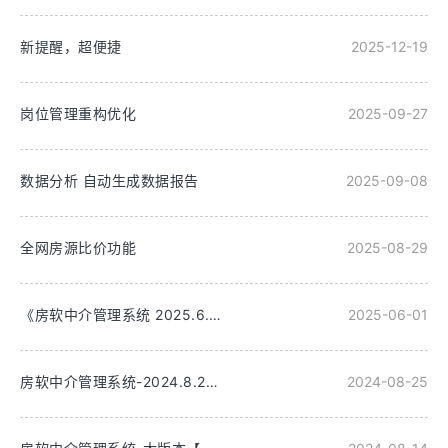
新提醒，超便捷
2025-12-19
岗位管理重构优化
2025-09-27
数据分析 自动生成数据报告
2025-09-08
全网房源比价功能
2025-08-29
《房软中介管理系统 2025.6.1 重磅更新：功能拓展与优化全解析》
2025-06-01
房软中介管理系统-2024.8.25更新
2024-08-25