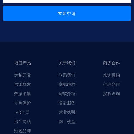
立即申请
增值产品
关于我们
商务合作
定制开发
联系我们
来访预约
房源群发
商标版权
代理合作
数据采集
房软介绍
授权查询
号码保护
售后服务
VR全景
营业执照
房产网站
网上楼盘
冠名品牌