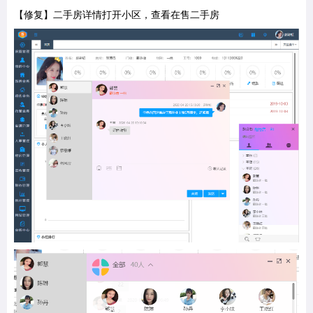
【修复】二手房详情打开小区，查看在售二手房