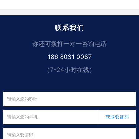
联系我们
你还可拨打一对一咨询电话
186 8031 0087
（7*24小时在线）
获取验证码