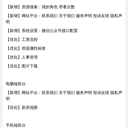
【新增】房源搜索：我的角色 带看次数
【新增】网站平台：联系我们 关于我们 服务声明 投诉反馈 隐私声
明
【新增】系统设置：微信公众号接口配置
【优化】工资流程
【优化】房源属性标签
【优化】人事管理
【优化】图片下载
电脑端前台
【新增】网站平台：联系我们 关于我们 服务声明 投诉反馈 隐私声
明
【优化】新房地图
手机端前台