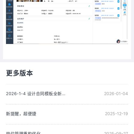
更多版本
2026-1-4 设计合同模板全新改版
2026-01-04
新提醒，超便捷
2025-12-19
岗位管理重构优化
2025-09-27