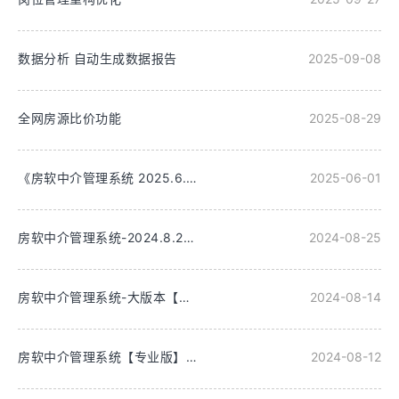
数据分析 自动生成数据报告
2025-09-08
全网房源比价功能
2025-08-29
《房软中介管理系统 2025.6.1 重磅更新：功能拓展与优化全解析》
2025-06-01
房软中介管理系统-2024.8.25更新
2024-08-25
房软中介管理系统-大版本【专业版】2024.8.14更新
2024-08-14
房软中介管理系统【专业版】2024.8.12更新
2024-08-12